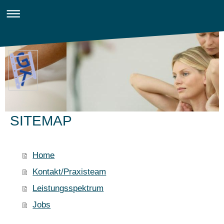
SITEMAP
Home
Kontakt/Praxisteam
Leistungsspektrum
Jobs